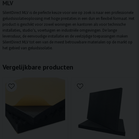
MLV
SilentDirect MLV is de perfecte keuze voor wie op zoek is naar een professionele
geluidsisolatieoplossing met hoge prestaties in een dun en flexibel formaat. Het
product is geschikt voor zowel woningen en kantoren als voor technische
installaties, studio's, voertuigen en industriële omgevingen. De lange
levensduur, de eenvoudige installatie en de veelzijdige toepassingen maken
SilentDirect MLV tot een van de meest betrouwbare materialen op de markt op
het gebied van geluidsisolatie.
Vergelijkbare producten