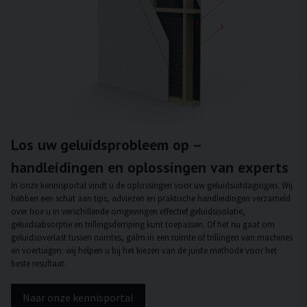
Los uw geluidsprobleem op –
handleidingen en oplossingen van experts
In onze kennisportal vindt u de oplossingen voor uw geluidsuitdagingen. Wij
hebben een schat aan tips, adviezen en praktische handleidingen verzameld
over hoe u in verschillende omgevingen effectief geluidsisolatie,
geluidsabsorptie en trillingsdemping kunt toepassen. Of het nu gaat om
geluidsoverlast tussen ruimtes, galm in een ruimte of trillingen van machines
en voertuigen: wij helpen u bij het kiezen van de juiste methode voor het
beste resultaat.
Naar onze kennisportal