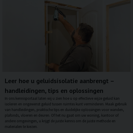
Leer hoe u geluidsisolatie aanbrengt –
handleidingen, tips en oplossingen
In ons kennisportaal laten wij u zien hoe u op effectieve wijze geluid kan
isoleren en ongewenst geluid tussen ruimtes kunt verminderen. Maak gebruik
van handleidingen, praktische tips en duidelijke oplossingen voor wanden,
plafonds, vloeren en deuren. Of het nu gaat om uw woning, kantoor of
andere omgevingen, u krijgt de juiste kennis om de juiste methode en
materialen te kiezen.