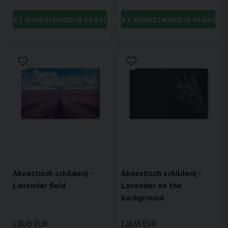
IN HET WINKELMANDJE PLAATSEN
IN HET WINKELMANDJE PLAATSE
Akoestisch schilderij -
Akoestisch schilderij -
Lavender field
Lavender on the
background
128,65 EUR
128,65 EUR