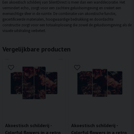
Een akoestisch schilderij van SilentDirect is meer dan een wanddecoratie. Het
vermindert echo, zorgt voor een zachtere geluidsomgeving en creëert een
evenwichtige sfeer in de ruimte. De combinatie van akoestische functie,
gecertificeerde materialen, hoogwaardige bedrukking en doordachte
constructie zorgt voor een totaaloplossing die zowel de geluidsomgeving als de
visuele uitstraling verbetert.
Vergelijkbare producten
Akoestisch schilderij -
Akoestisch schilderij -
Colorful flowers in a retro
Colorful flowers in a retro