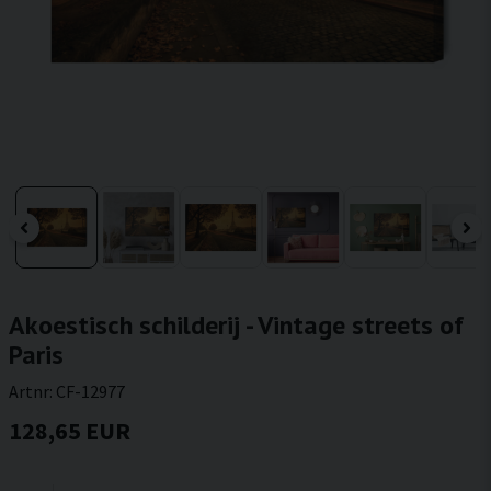
Akoestisch schilderij - Vintage streets of
Paris
Artnr:
CF-12977
128,65 EUR