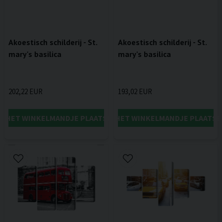
Akoestisch schilderij - St.
Akoestisch schilderij - St.
mary's basilica
mary's basilica
202,22 EUR
193,02 EUR
IN HET WINKELMANDJE PLAATSEN
IN HET WINKELMANDJE PLAATSE