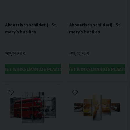
Akoestisch schilderij - St.
Akoestisch schilderij - St.
mary's basilica
mary's basilica
202,22 EUR
193,02 EUR
IN HET WINKELMANDJE PLAATSEN
IN HET WINKELMANDJE PLAATSE