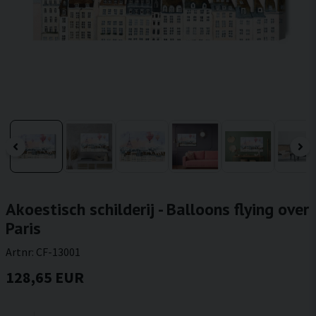
Akoestisch schilderij - Balloons flying over
Paris
Artnr:
CF-13001
128,65 EUR