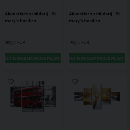
Akoestisch schilderij - St.
Akoestisch schilderij - St.
mary's basilica
mary's basilica
202,22 EUR
193,02 EUR
IN HET WINKELMANDJE PLAATSEN
IN HET WINKELMANDJE PLAATSE