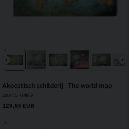
Akoestisch schilderij - The world map
Artnr:
CF-14009
128,65 EUR