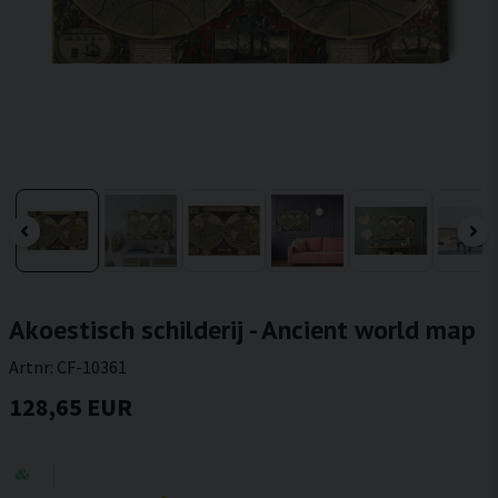
Akoestisch schilderij - Ancient world map
Artnr:
CF-10361
128,65 EUR