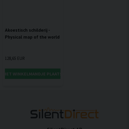
Akoestisch schilderij -
Physical map of the world
128,65 EUR
IN HET WINKELMANDJE PLAATSEN