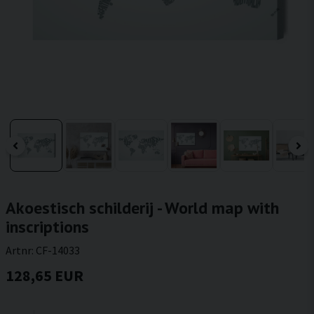
Akoestisch schilderij - World map with
inscriptions
Artnr:
CF-14033
128,65 EUR