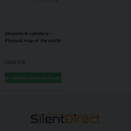
Akoestisch schilderij -
Physical map of the world
128,65 EUR
IN HET WINKELMANDJE PLAATSEN