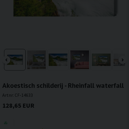
Akoestisch schilderij - Rheinfall waterfall
Artnr:
CF-14633
128,65 EUR