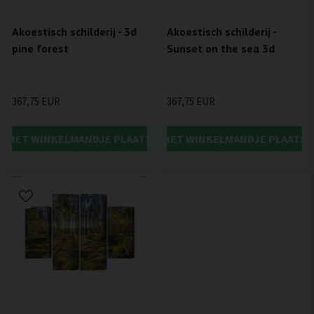
Akoestisch schilderij - 3d
Akoestisch schilderij -
pine forest
Sunset on the sea 3d
367,75 EUR
367,75 EUR
IN HET WINKELMANDJE PLAATSEN
IN HET WINKELMANDJE PLAATSE