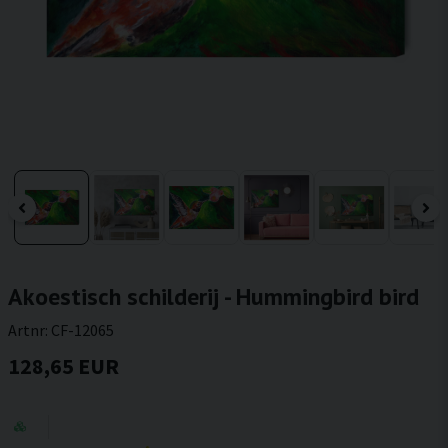
Akoestisch schilderij - Hummingbird bird
Artnr:
CF-12065
128,65 EUR