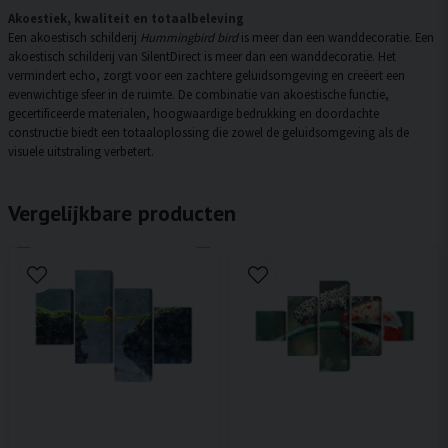
Akoestiek, kwaliteit en totaalbeleving
Een akoestisch schilderij
Hummingbird bird
is meer dan een wanddecoratie. Een
akoestisch schilderij van SilentDirect is meer dan een wanddecoratie. Het
vermindert echo, zorgt voor een zachtere geluidsomgeving en creëert een
evenwichtige sfeer in de ruimte. De combinatie van akoestische functie,
gecertificeerde materialen, hoogwaardige bedrukking en doordachte
constructie biedt een totaaloplossing die zowel de geluidsomgeving als de
visuele uitstraling verbetert.
Vergelijkbare producten