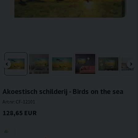
Akoestisch schilderij - Birds on the sea
Artnr:
CF-12101
128,65 EUR