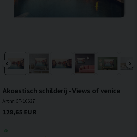
Akoestisch schilderij - Views of venice
Artnr:
CF-10637
128,65 EUR