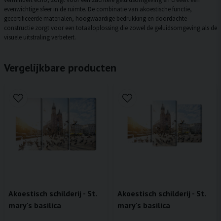
evenwichtige sfeer in de ruimte. De combinatie van akoestische functie,
gecertificeerde materialen, hoogwaardige bedrukking en doordachte
constructie zorgt voor een totaaloplossing die zowel de geluidsomgeving als de
visuele uitstraling verbetert.
Vergelijkbare producten
Akoestisch schilderij - St.
Akoestisch schilderij - St.
mary's basilica
mary's basilica