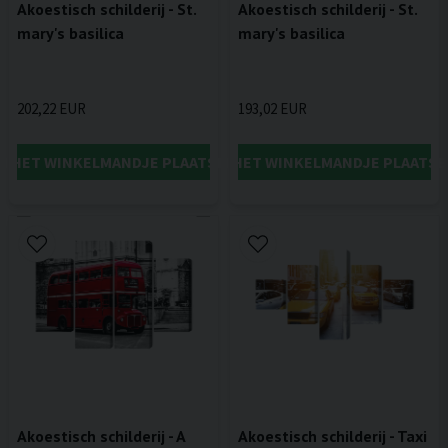
Akoestisch schilderij - St.
Akoestisch schilderij - St.
mary's basilica
mary's basilica
202,22 EUR
193,02 EUR
IN HET WINKELMANDJE PLAATSEN
IN HET WINKELMANDJE PLAATSE
Akoestisch schilderij - A
Akoestisch schilderij - Taxi