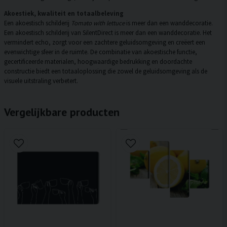
Akoestiek, kwaliteit en totaalbeleving
Een akoestisch schilderij
Tomato with lettuce
is meer dan een wanddecoratie.
Een akoestisch schilderij van SilentDirect is meer dan een wanddecoratie. Het
vermindert echo, zorgt voor een zachtere geluidsomgeving en creëert een
evenwichtige sfeer in de ruimte. De combinatie van akoestische functie,
gecertificeerde materialen, hoogwaardige bedrukking en doordachte
constructie biedt een totaaloplossing die zowel de geluidsomgeving als de
visuele uitstraling verbetert.
Vergelijkbare producten