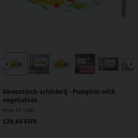
Akoestisch schilderij - Pumpkin with
vegetables
Artnr:
CF-11681
128,65 EUR