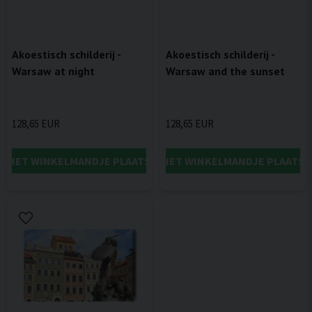
Akoestisch schilderij -
Akoestisch schilderij -
Warsaw at night
Warsaw and the sunset
128,65 EUR
128,65 EUR
IN HET WINKELMANDJE PLAATSEN
IN HET WINKELMANDJE PLAATSE