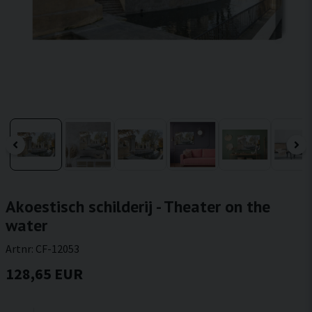
Akoestisch schilderij - Theater on the
water
Artnr:
CF-12053
128,65 EUR