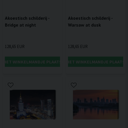
Akoestisch schilderij -
Akoestisch schilderij -
Bridge at night
Warsaw at dusk
128,65 EUR
128,65 EUR
IN HET WINKELMANDJE PLAATSEN
IN HET WINKELMANDJE PLAATSE