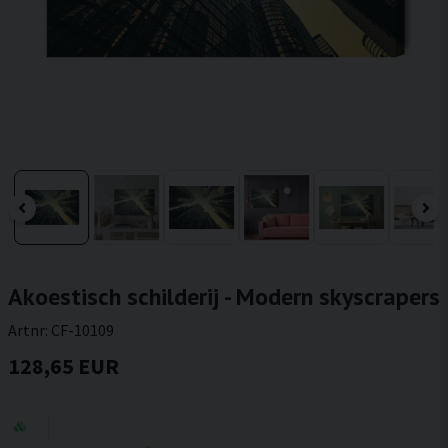
Akoestisch schilderij - Modern skyscrapers
Artnr:
CF-10109
128,65 EUR