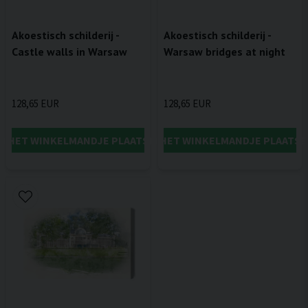
Akoestisch schilderij -
Akoestisch schilderij -
Castle walls in Warsaw
Warsaw bridges at night
128,65 EUR
128,65 EUR
IN HET WINKELMANDJE PLAATSEN
IN HET WINKELMANDJE PLAATSE