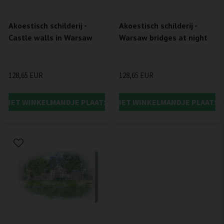
Akoestisch schilderij -
Akoestisch schilderij -
Castle walls in Warsaw
Warsaw bridges at night
128,65 EUR
128,65 EUR
IN HET WINKELMANDJE PLAATSEN
IN HET WINKELMANDJE PLAATSE