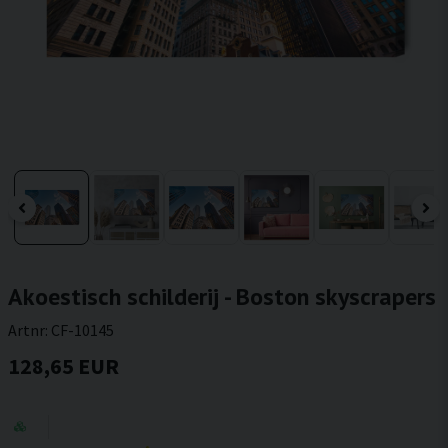
Akoestisch schilderij - Boston skyscrapers
Artnr:
CF-10145
128,65 EUR