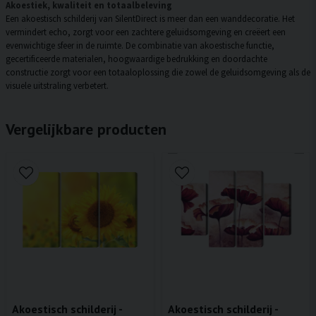
Akoestiek, kwaliteit en totaalbeleving
Een akoestisch schilderij van SilentDirect is meer dan een wanddecoratie. Het
vermindert echo, zorgt voor een zachtere geluidsomgeving en creëert een
evenwichtige sfeer in de ruimte. De combinatie van akoestische functie,
gecertificeerde materialen, hoogwaardige bedrukking en doordachte
constructie zorgt voor een totaaloplossing die zowel de geluidsomgeving als de
visuele uitstraling verbetert.
Vergelijkbare producten
Akoestisch schilderij -
Akoestisch schilderij -