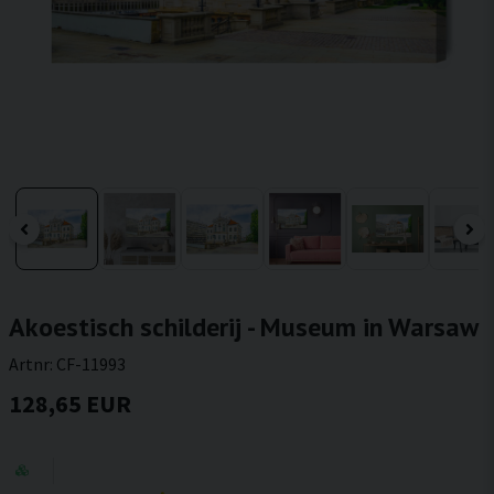
Akoestisch schilderij - Museum in Warsaw
Artnr:
CF-11993
128,65 EUR