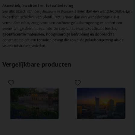
Akoestiek, kwaliteit en totaalbeleving
Een akoestisch schilderij
Museum in Warsaw
is meer dan een wanddecoratie. Een
akoestisch schilderij van SilentDirect is meer dan een wanddecoratie. Het
vermindert echo, zorgt voor een zachtere geluidsomgeving en creëert een
evenwichtige sfeer in de ruimte. De combinatie van akoestische functie,
gecertificeerde materialen, hoogwaardige bedrukking en doordachte
constructie biedt een totaaloplossing die zowel de geluidsomgeving als de
visuele uitstraling verbetert.
Vergelijkbare producten