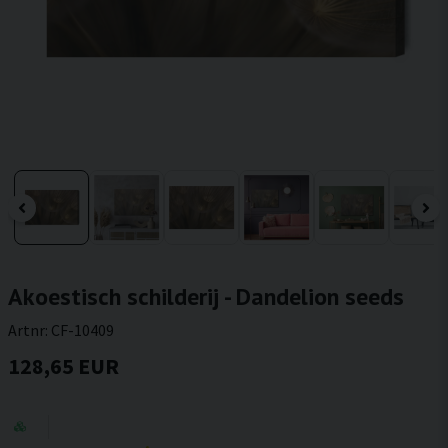
Akoestisch schilderij - Dandelion seeds
Artnr:
CF-10409
128,65 EUR