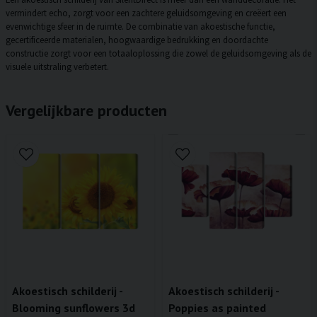
vermindert echo, zorgt voor een zachtere geluidsomgeving en creëert een
evenwichtige sfeer in de ruimte. De combinatie van akoestische functie,
gecertificeerde materialen, hoogwaardige bedrukking en doordachte
constructie zorgt voor een totaaloplossing die zowel de geluidsomgeving als de
visuele uitstraling verbetert.
Vergelijkbare producten
Akoestisch schilderij -
Akoestisch schilderij -
Blooming sunflowers 3d
Poppies as painted