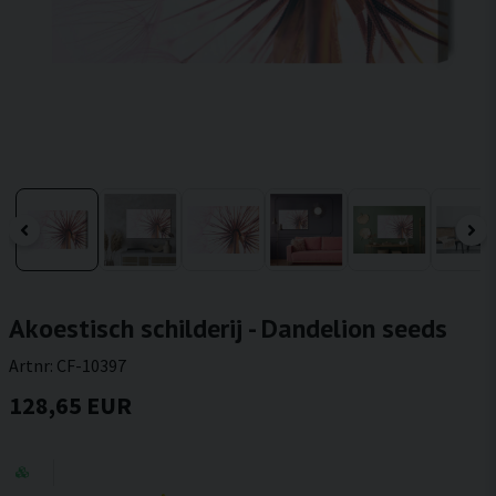
Akoestisch schilderij - Dandelion seeds
Artnr:
CF-10397
128,65 EUR