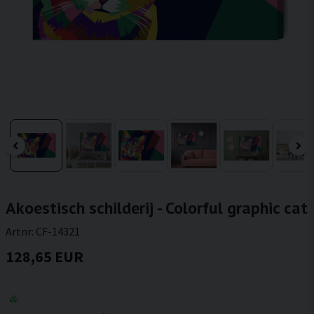
Akoestisch schilderij - Colorful graphic cat
Artnr:
CF-14321
128,65 EUR