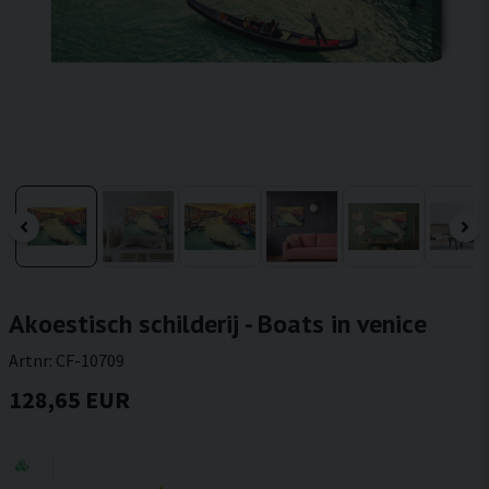
Akoestisch schilderij - Boats in venice
Artnr:
CF-10709
128,65 EUR