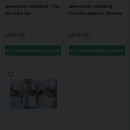
Akoestisch schilderij - The
Akoestisch schilderij -
abstract sky
Colorful abstract flowers
128,65 EUR
128,65 EUR
IN HET WINKELMANDJE PLAATSEN
IN HET WINKELMANDJE PLAATSE