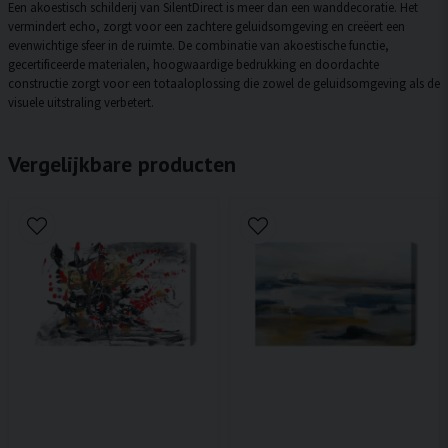
Een akoestisch schilderij van SilentDirect is meer dan een wanddecoratie. Het
vermindert echo, zorgt voor een zachtere geluidsomgeving en creëert een
evenwichtige sfeer in de ruimte. De combinatie van akoestische functie,
gecertificeerde materialen, hoogwaardige bedrukking en doordachte
constructie zorgt voor een totaaloplossing die zowel de geluidsomgeving als de
visuele uitstraling verbetert.
Vergelijkbare producten