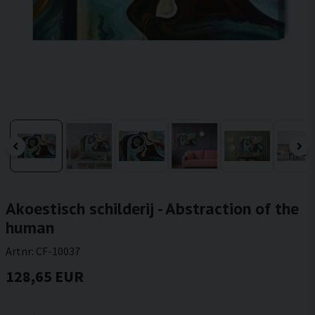
Akoestisch schilderij - Abstraction of the
human
Artnr:
CF-10037
128,65 EUR