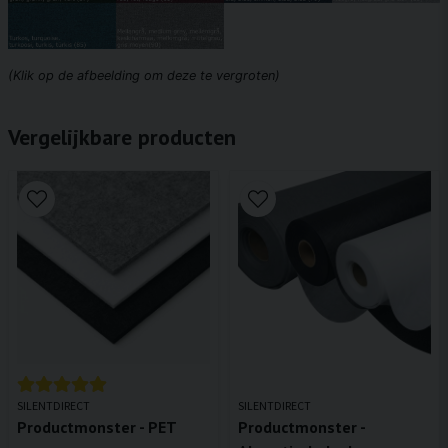
(Klik op de afbeelding om deze te vergroten)
Vergelijkbare producten
SILENTDIRECT
SILENTDIRECT
Productmonster - PET
Productmonster -