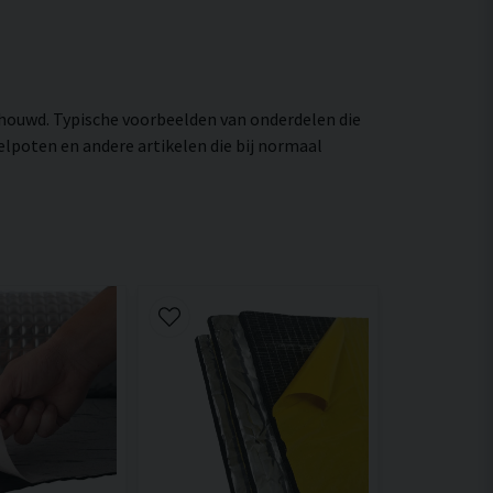
houwd. Typische voorbeelden van onderdelen die
elpoten en andere artikelen die bij normaal