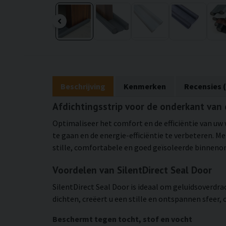
Beschrijving
Kenmerken
Recensies (
Afdichtingsstrip voor de onderkant van 
Optimaliseer het comfort en de efficiëntie van uw
te gaan en de energie-efficiëntie te verbeteren. 
stille, comfortabele en goed geïsoleerde binnen
Voordelen van SilentDirect Seal Door
SilentDirect Seal Door is ideaal om geluidsoverdr
dichten, creëert u een stille en ontspannen sfeer,
Beschermt tegen tocht, stof en vocht