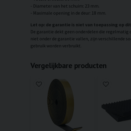
- Diameter van het schuim: 23 mm.
- Maximale opening in de deur: 18 mm.
Let op: de garantie is niet van toepassing op dit
De garantie dekt geen onderdelen die regelmatig 
niet onder de garantie vallen, zijn verschillende 
gebruik worden verbruikt.
Vergelijkbare producten