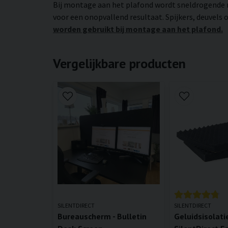
Bij montage aan het plafond wordt sneldrogende 
voor een onopvallend resultaat. Spijkers, deuvels
worden gebruikt bij montage aan het plafond.
Vergelijkbare producten
SILENTDIRECT
SILENTDIRECT
Bureauscherm - Bulletin
Geluidsisolatie