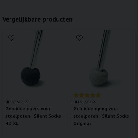
Vergelijkbare producten
SILENT SOCKS
SILENT SOCKS
Geluiddempers voor
Geluiddemping voor
stoelpoten - Silent Socks
stoelpoten - Silent Socks
HD XL
Original