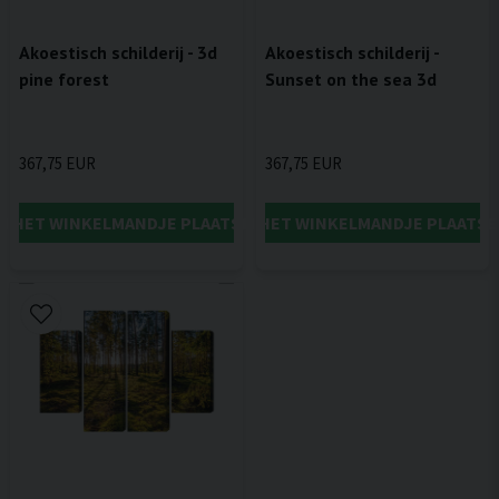
Akoestisch schilderij - 3d
Akoestisch schilderij -
pine forest
Sunset on the sea 3d
367,75 EUR
367,75 EUR
IN HET WINKELMANDJE PLAATSEN
IN HET WINKELMANDJE PLAATSE