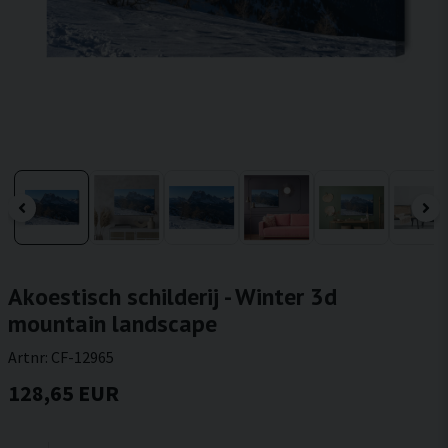
Akoestisch schilderij - Winter 3d
mountain landscape
Artnr:
CF-12965
128,65 EUR