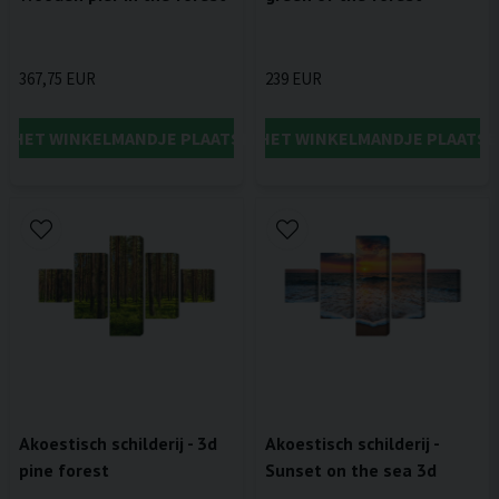
367,75 EUR
239 EUR
IN HET WINKELMANDJE PLAATSEN
IN HET WINKELMANDJE PLAATSE
Akoestisch schilderij - 3d
Akoestisch schilderij -
pine forest
Sunset on the sea 3d