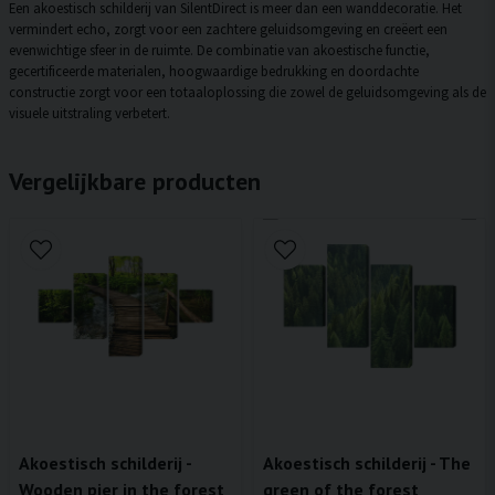
Een akoestisch schilderij van SilentDirect is meer dan een wanddecoratie. Het
vermindert echo, zorgt voor een zachtere geluidsomgeving en creëert een
evenwichtige sfeer in de ruimte. De combinatie van akoestische functie,
gecertificeerde materialen, hoogwaardige bedrukking en doordachte
constructie zorgt voor een totaaloplossing die zowel de geluidsomgeving als de
visuele uitstraling verbetert.
Vergelijkbare producten
Akoestisch schilderij -
Akoestisch schilderij - The
Wooden pier in the forest
green of the forest