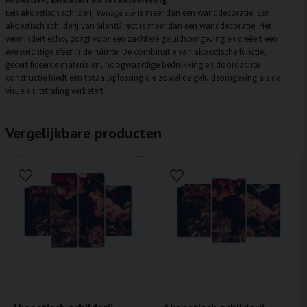
Een akoestisch schilderij
Vintage car
is meer dan een wanddecoratie. Een
akoestisch schilderij van SilentDirect is meer dan een wanddecoratie. Het
vermindert echo, zorgt voor een zachtere geluidsomgeving en creëert een
evenwichtige sfeer in de ruimte. De combinatie van akoestische functie,
gecertificeerde materialen, hoogwaardige bedrukking en doordachte
constructie biedt een totaaloplossing die zowel de geluidsomgeving als de
visuele uitstraling verbetert.
Vergelijkbare producten