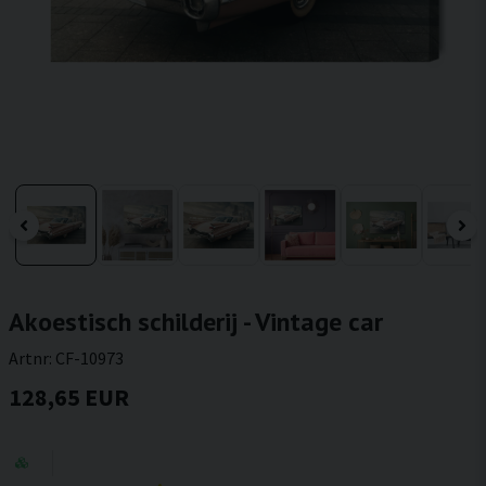
Akoestisch schilderij - Vintage car
Artnr:
CF-10973
128,65 EUR