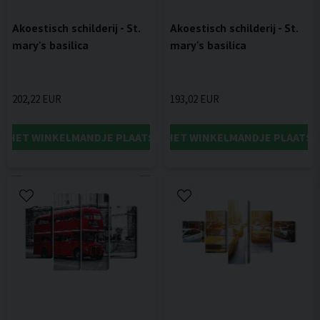
Akoestisch schilderij - St.
Akoestisch schilderij - St.
mary's basilica
mary's basilica
202,22 EUR
193,02 EUR
IN HET WINKELMANDJE PLAATSEN
IN HET WINKELMANDJE PLAATSE