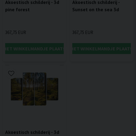
Akoestisch schilderij - 3d
Akoestisch schilderij -
pine forest
Sunset on the sea 3d
367,75 EUR
367,75 EUR
IN HET WINKELMANDJE PLAATSEN
IN HET WINKELMANDJE PLAATSE
Akoestisch schilderij - 3d