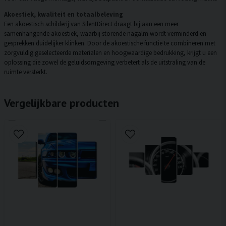
Akoestiek, kwaliteit en totaalbeleving
Een akoestisch schilderij van SilentDirect draagt bij aan een meer
samenhangende akoestiek, waarbij storende nagalm wordt verminderd en
gesprekken duidelijker klinken. Door de akoestische functie te combineren met
zorgvuldig geselecteerde materialen en hoogwaardige bedrukking, krijgt u een
oplossing die zowel de geluidsomgeving verbetert als de uitstraling van de
ruimte versterkt.
Vergelijkbare producten