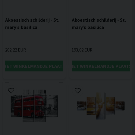
Akoestisch schilderij - St.
Akoestisch schilderij - St.
mary's basilica
mary's basilica
202,22 EUR
193,02 EUR
IN HET WINKELMANDJE PLAATSEN
IN HET WINKELMANDJE PLAATSE