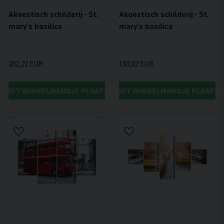
Akoestisch schilderij - St.
Akoestisch schilderij - St.
mary's basilica
mary's basilica
202,22 EUR
193,02 EUR
IN HET WINKELMANDJE PLAATSEN
IN HET WINKELMANDJE PLAATSE