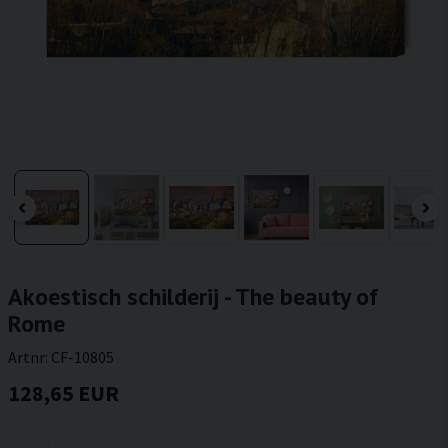
Akoestisch schilderij - The beauty of
Rome
Artnr:
CF-10805
128,65 EUR