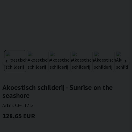
Akoestisch schilderij - Sunrise on the
seashore
Artnr:
CF-11213
128,65 EUR