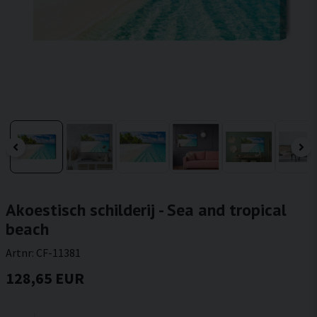
Akoestisch schilderij - Sea and tropical
beach
Artnr:
CF-11381
128,65 EUR