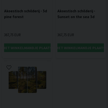
Akoestisch schilderij - 3d
Akoestisch schilderij -
pine forest
Sunset on the sea 3d
367,75 EUR
367,75 EUR
IN HET WINKELMANDJE PLAATSEN
IN HET WINKELMANDJE PLAATSE