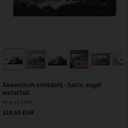
Akoestisch schilderij - Salto angel
waterfall
Artnr:
CF-14705
128,65 EUR