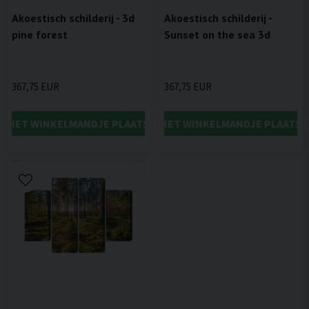
Akoestisch schilderij - 3d
Akoestisch schilderij -
pine forest
Sunset on the sea 3d
367,75 EUR
367,75 EUR
IN HET WINKELMANDJE PLAATSEN
IN HET WINKELMANDJE PLAATSE