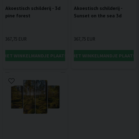
Akoestisch schilderij - 3d
Akoestisch schilderij -
pine forest
Sunset on the sea 3d
367,75 EUR
367,75 EUR
IN HET WINKELMANDJE PLAATSEN
IN HET WINKELMANDJE PLAATSE