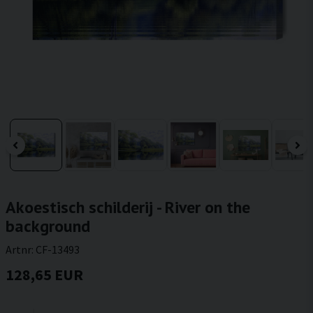
Akoestisch schilderij - River on the
background
Artnr:
CF-13493
128,65 EUR