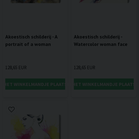
Akoestisch schilderij - A
Akoestisch schilderij -
portrait of a woman
Watercolor woman face
128,65 EUR
128,65 EUR
IN HET WINKELMANDJE PLAATSEN
IN HET WINKELMANDJE PLAATSE