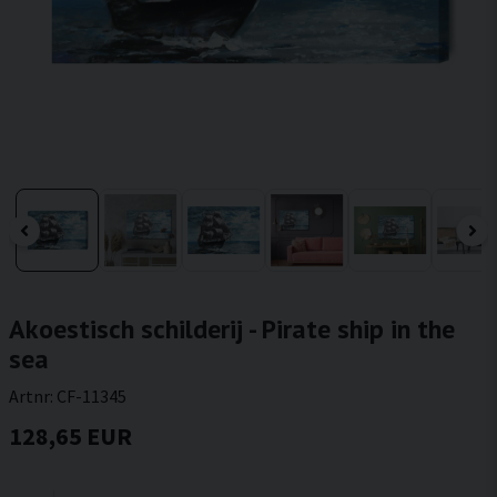
Akoestisch schilderij - Pirate ship in the
sea
Artnr:
CF-11345
128,65 EUR