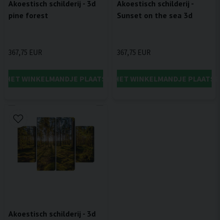
Akoestisch schilderij - 3d
Akoestisch schilderij -
pine forest
Sunset on the sea 3d
367,75 EUR
367,75 EUR
IN HET WINKELMANDJE PLAATSEN
IN HET WINKELMANDJE PLAATSE
Akoestisch schilderij - 3d