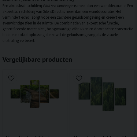
Een akoestisch schilderij
Pink sea landscape
is meer dan een wanddecoratie. Een
akoestisch schilderij van SilentDirect is meer dan een wanddecoratie. Het
vermindert echo, zorgt voor een zachtere geluidsomgeving en creëert een
evenwichtige sfeer in de ruimte. De combinatie van akoestische functie,
gecertificeerde materialen, hoogwaardige afdrukken en doordachte constructie
biedt een totaaloplossing die zowel de geluidsomgeving als de visuele
uitstraling verbetert.
Vergelijkbare producten