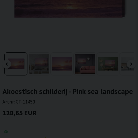
Akoestisch schilderij - Pink sea landscape
Artnr:
CF-11453
128,65 EUR