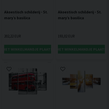
Akoestisch schilderij - St.
Akoestisch schilderij - St.
mary's basilica
mary's basilica
202,22 EUR
193,02 EUR
IN HET WINKELMANDJE PLAATSEN
IN HET WINKELMANDJE PLAATSE