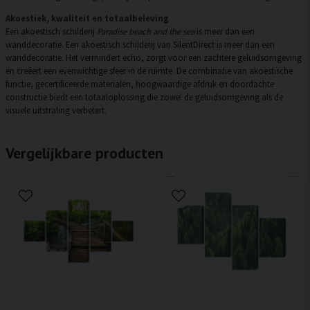
Akoestiek, kwaliteit en totaalbeleving
Een akoestisch schilderij
Paradise beach and the sea
is meer dan een
wanddecoratie. Een akoestisch schilderij van SilentDirect is meer dan een
wanddecoratie. Het vermindert echo, zorgt voor een zachtere geluidsomgeving
en creëert een evenwichtige sfeer in de ruimte. De combinatie van akoestische
functie, gecertificeerde materialen, hoogwaardige afdruk en doordachte
constructie biedt een totaaloplossing die zowel de geluidsomgeving als de
visuele uitstraling verbetert.
Vergelijkbare producten