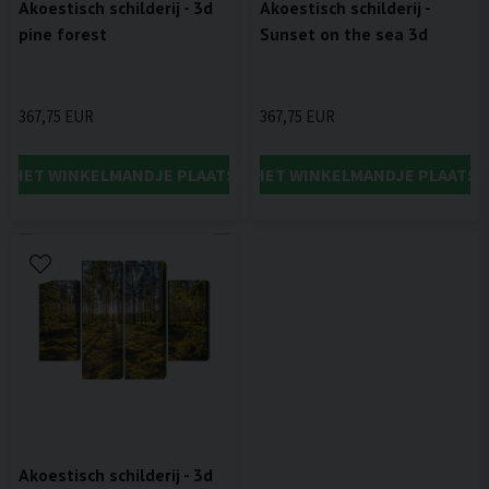
Akoestisch schilderij - 3d
Akoestisch schilderij -
pine forest
Sunset on the sea 3d
367,75 EUR
367,75 EUR
IN HET WINKELMANDJE PLAATSEN
IN HET WINKELMANDJE PLAATSE
Akoestisch schilderij - 3d